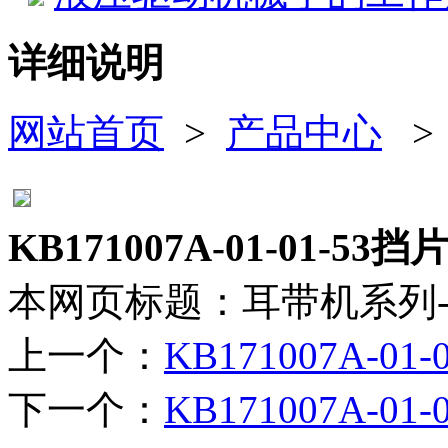
详细说明
网站首页
>
产品中心
KB171007A-01-01-53挡片
本网页标题：耳带机系列
上一个：
KB171007A-01-0
下一个：
KB171007A-01