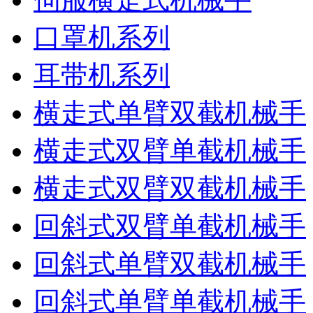
口罩机系列
耳带机系列
横走式单臂双截机械手
横走式双臂单截机械手
横走式双臂双截机械手
回斜式双臂单截机械手
回斜式单臂双截机械手
回斜式单臂单截机械手