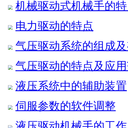
机械驱动式机械手的特
电力驱动的特点
气压驱动系统的组成及
气压驱动的特点及应用
液压系统中的辅助装置
伺服参数的软件调整
液压驱动机械手的工作