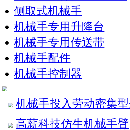
侧取式机械手
机械手专用升降台
机械手专用传送带
机械手配件
机械手控制器
机械手投入劳动密集型
高薪科技仿生机械手臂