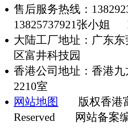
售后服务热线：13829
13825737921张小姐 Em
大陆工厂地址：广东东
区富井科技园
香港公司地址：香港九
2210室
网站地图
版权香港富井机
Reserved 网站备案