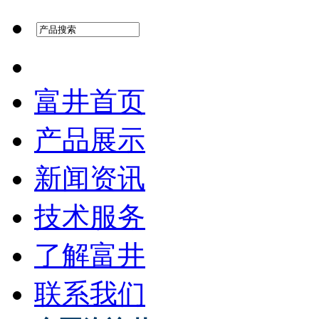
富井首页
产品展示
新闻资讯
技术服务
了解富井
联系我们