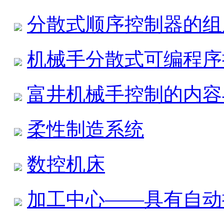
分散式顺序控制器的组
机械手分散式可编程序
富井机械手控制的内容
柔性制造系统
数控机床
加工中心——具有自动