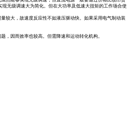
实现无级调速大为简化。但在大功率及低速大扭矩的工作场合使
惯量较大，故速度反应性不如液压驱动快。如果采用电气制动装
问题，因而效率也较高。但需降速和运动转化机构。