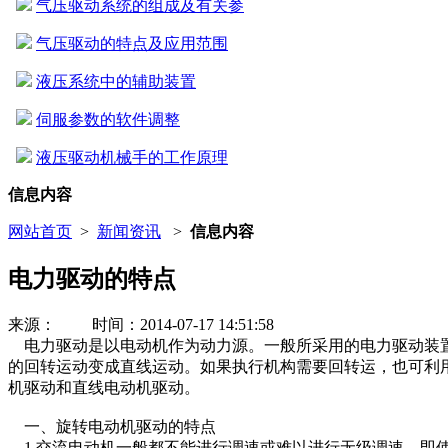
气压驱动系统的组成及有关参
气压驱动的特点及应用范围
液压系统中的辅助装置
伺服参数的软件调整
液压驱动机械手的工作原理
信息内容
网站首页
>
新闻资讯
>
信息内容
电力驱动的特点
来源： 时间：2014-07-17 14:51:58
电力驱动是以电动机作为动力源。一般所采用的电力驱动装
的回转运动变成直线运动。如果执行机构需要回转运，也可利
机驱动和直线电动机驱动。
一、
旋转电动机驱动的特点
1.
交流电动机一般都不能进行调速或难以进行无级调速，即