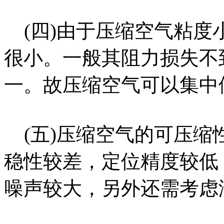
(
四
)
由于压缩空气粘度
很小。一般其阻力损失不
一。故压缩空气可以集中
(
五
)
压缩空气的可压缩
稳性较差，定位精度较低
噪声较大，另外还需考虑