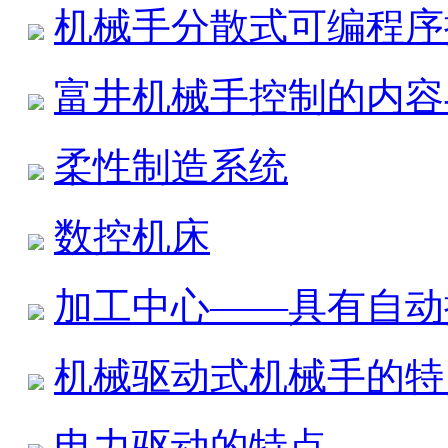
机械手分散式可编程序
富井机械手控制的内容
柔性制造系统
数控机床
加工中心——具有自动
机械驱动式机械手的特
电力驱动的特点