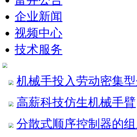
企业新闻
视频中心
技术服务
机械手投入劳动密集型
高薪科技仿生机械手臂
分散式顺序控制器的组