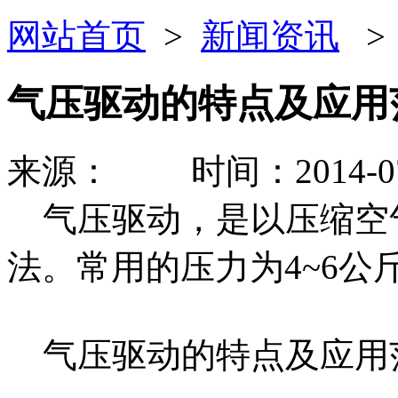
网站首页
>
新闻资讯
气压驱动的特点及应用
来源： 时间：2014-07-17
气压驱动，是以压缩空
法。常用的压力为
4~6
公
气压驱动的特点及应用