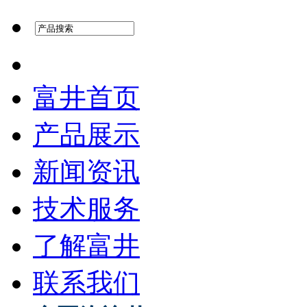
富井首页
产品展示
新闻资讯
技术服务
了解富井
联系我们