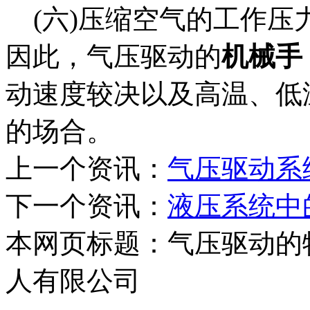
(
六
)
压缩空气的工作压
因此，气压驱动的
机械手
动速度较决以及高温、低
的
场合。
上一个资讯：
气压驱动系
下一个资讯：
液压系统中
本网页标题：气压驱动的
人有限公司