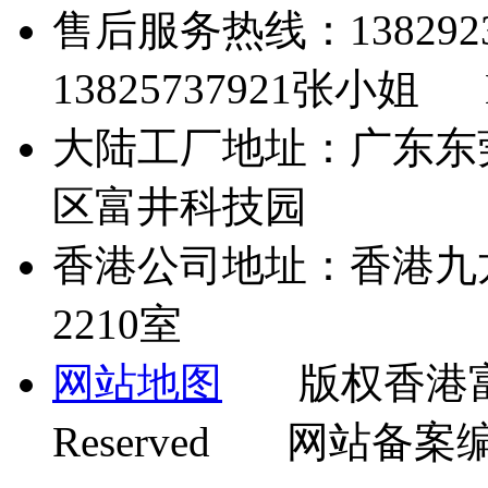
售后服务热线：13829
13825737921张小姐 Em
大陆工厂地址：广东东
区富井科技园
香港公司地址：香港九
2210室
网站地图
版权香港富井机
Reserved 网站备案