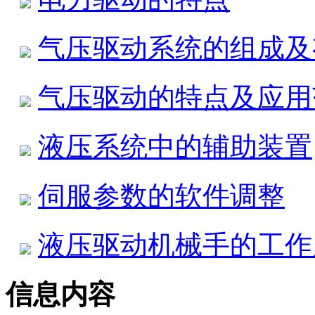
气压驱动系统的组成及
气压驱动的特点及应用
液压系统中的辅助装置
伺服参数的软件调整
液压驱动机械手的工作
信息内容