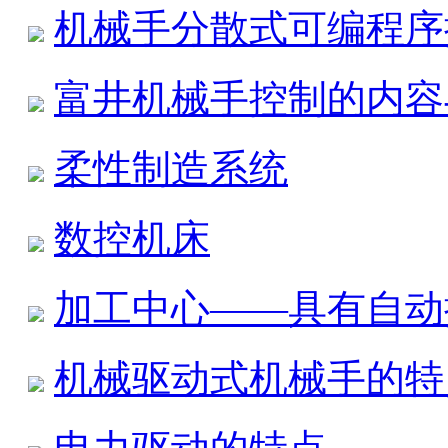
机械手分散式可编程序
富井机械手控制的内容
柔性制造系统
数控机床
加工中心——具有自动
机械驱动式机械手的特