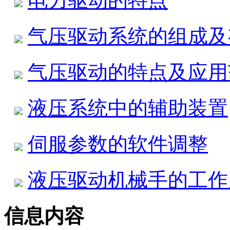
电力驱动的特点
气压驱动系统的组成及
气压驱动的特点及应用
液压系统中的辅助装置
伺服参数的软件调整
液压驱动机械手的工作
信息内容