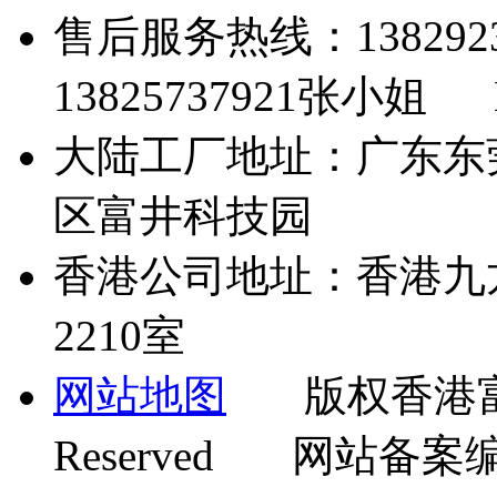
售后服务热线：13829
13825737921张小姐 Em
大陆工厂地址：广东东
区富井科技园
香港公司地址：香港九
2210室
网站地图
版权香港富井机
Reserved 网站备案