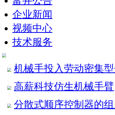
富井公告
企业新闻
视频中心
技术服务
机械手投入劳动密集型
高薪科技仿生机械手臂
分散式顺序控制器的组