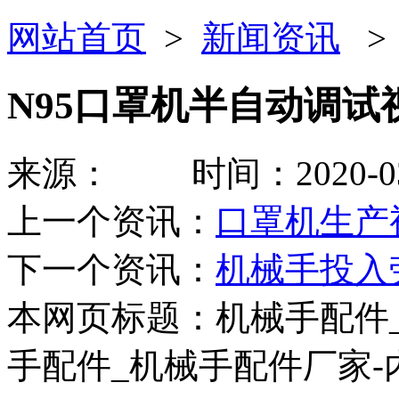
网站首页
>
新闻资讯
N95口罩机半自动调试视
来源： 时间：2020-03-23
上一个资讯：
口罩机生产视
下一个资讯：
机械手投入
本网页标题：机械手配件
手配件_机械手配件厂家-